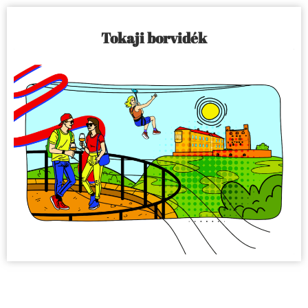
Tokaji borvidék