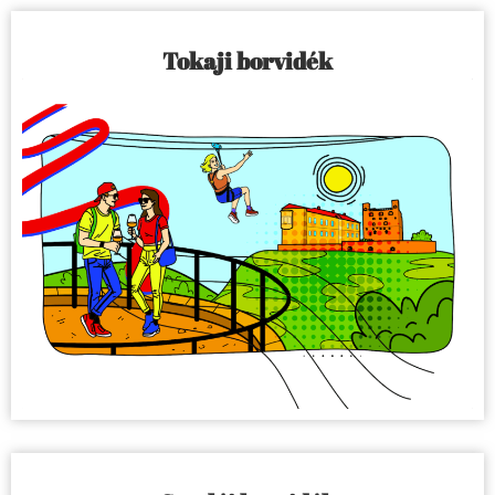
Tokaji borvidék