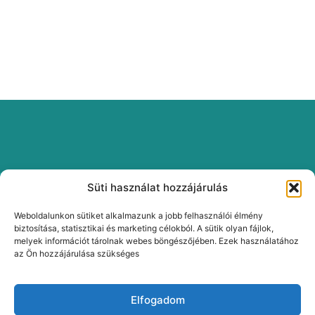
Süti használat hozzájárulás
Weboldalunkon sütiket alkalmazunk a jobb felhasználói élmény
biztosítása, statisztikai és marketing célokból. A sütik olyan fájlok,
melyek információt tárolnak webes böngészőjében. Ezek használatához
az Ön hozzájárulása szükséges
Elfogadom