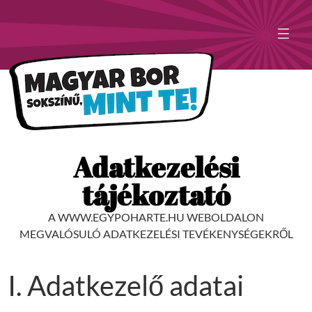
Adatkezelési
tájékoztató
A WWW.EGYPOHARTE.HU WEBOLDALON
MEGVALÓSULÓ ADATKEZELÉSI TEVÉKENYSÉGEKRŐL
I. Adatkezelő adatai