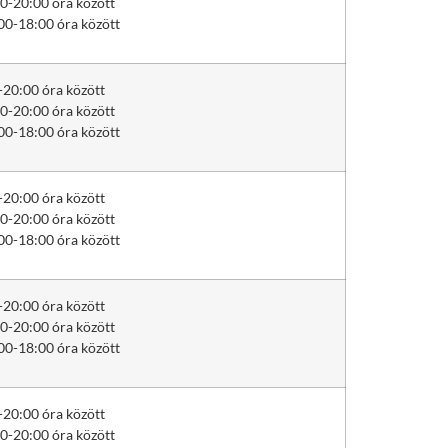
0-20:00 óra között
00-18:00 óra között
-20:00 óra között
0-20:00 óra között
00-18:00 óra között
-20:00 óra között
0-20:00 óra között
00-18:00 óra között
-20:00 óra között
0-20:00 óra között
00-18:00 óra között
-20:00 óra között
0-20:00 óra között