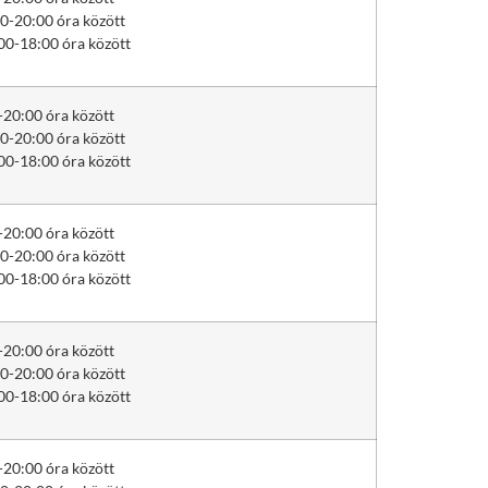
0-20:00 óra között
00-18:00 óra között
-20:00 óra között
0-20:00 óra között
00-18:00 óra között
-20:00 óra között
0-20:00 óra között
00-18:00 óra között
-20:00 óra között
0-20:00 óra között
00-18:00 óra között
-20:00 óra között